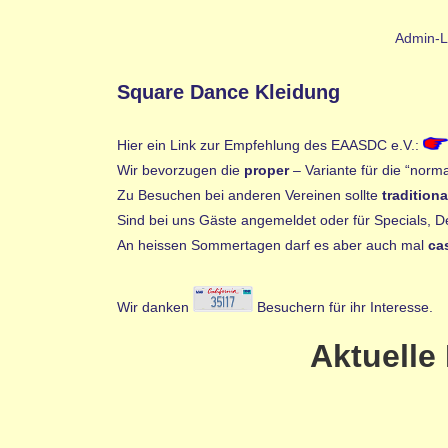
Admin-L
Square Dance Kleidung
Hier ein Link zur Empfehlung des EAASDC e.V.:
Wir bevorzugen die
proper
– Variante für die “nor
Zu Besuchen bei anderen Vereinen sollte
traditiona
Sind bei uns Gäste angemeldet oder für Specials, D
An heissen Sommertagen darf es aber auch mal
ca
Wir danken
Besuchern für ihr Interesse.
Aktuelle 