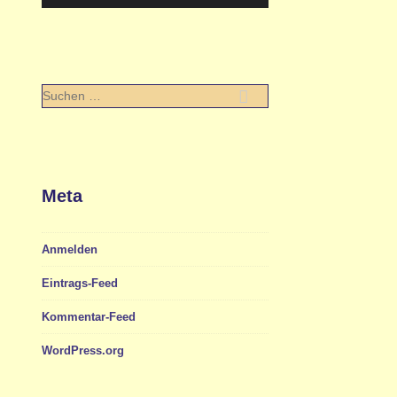
Suchen
nach:
Meta
Anmelden
Eintrags-Feed
Kommentar-Feed
WordPress.org