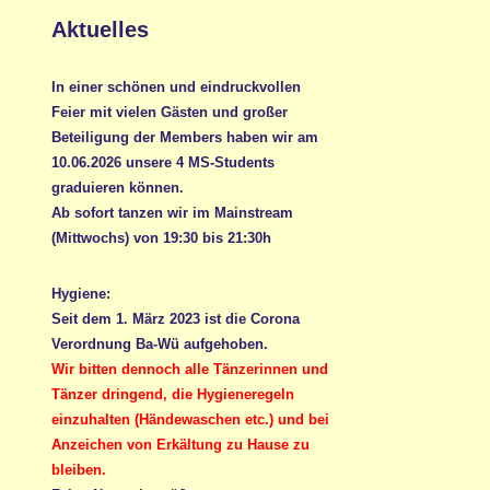
Aktuelles
In einer schönen und eindruckvollen
Feier mit vielen Gästen und großer
Beteiligung der Members haben wir am
10.06.2026 unsere 4 MS-Students
graduieren können.
Ab sofort tanzen wir im Mainstream
(Mittwochs) von 19:30 bis 21:30h
Hygiene:
Seit dem 1. März 2023 ist die Corona
Verordnung Ba-Wü aufgehoben.
Wir bitten dennoch alle Tänzerinnen und
Tänzer dringend, die Hygieneregeln
einzuhalten (Händewaschen etc.) und bei
Anzeichen von Erkältung zu Hause zu
bleiben.