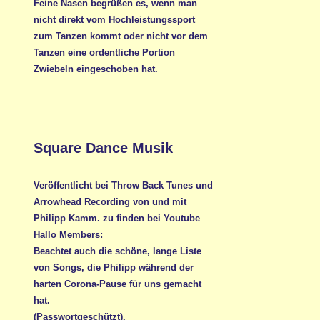
Feine Nasen begrüßen es, wenn man
nicht direkt vom Hochleistungssport
zum Tanzen kommt oder nicht vor dem
Tanzen eine ordentliche Portion
Zwiebeln eingeschoben hat.
Square Dance Musik
Veröffentlicht bei Throw Back Tunes und
Arrowhead Recording von und mit
Philipp Kamm. zu finden bei Youtube
Hallo Members:
Beachtet auch die schöne, lange Liste
von Songs, die Philipp während der
harten Corona-Pause für uns gemacht
hat.
(Passwortgeschützt).